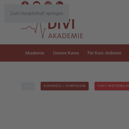
Zum Hauptinhalt springen
Akademie
Unsere Kurse
Für Kurs-Anbieter
ALLE
KONGRESS / SYMPOSIUM
FORT-/WEITERBIL