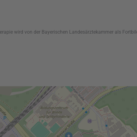
erapie wird von der Bayerischen Landesärztekammer als Fortbil