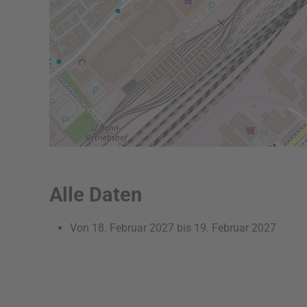
Alle Daten
Von
18. Februar 2027
bis
19. Februar 2027