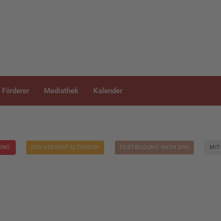
Förderer
Mediathek
Kalender
DUNG
DIVI-VERANSTALTUNGEN
FORTBILDUNG NACH DIVI
MIT