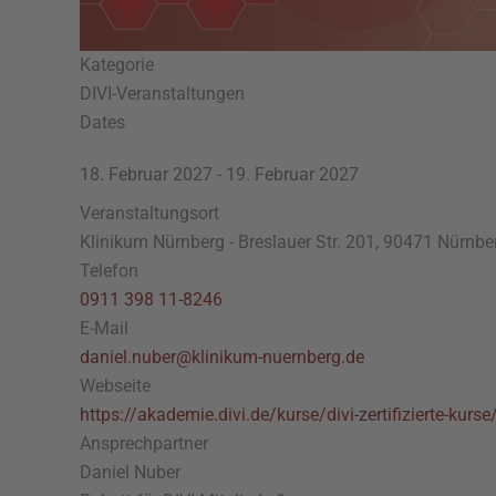
Kategorie
DIVI-Veranstaltungen
Dates
18. Februar 2027
-
19. Februar 2027
Veranstaltungsort
Klinikum Nürnberg - Breslauer Str. 201, 90471 Nürnbe
Telefon
0911 398 11-8246
E-Mail
daniel.nuber@klinikum-nuernberg.de
Webseite
https://akademie.divi.de/kurse/divi-zertifizierte-kurse
Ansprechpartner
Daniel Nuber