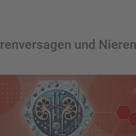
renversagen und Nieren