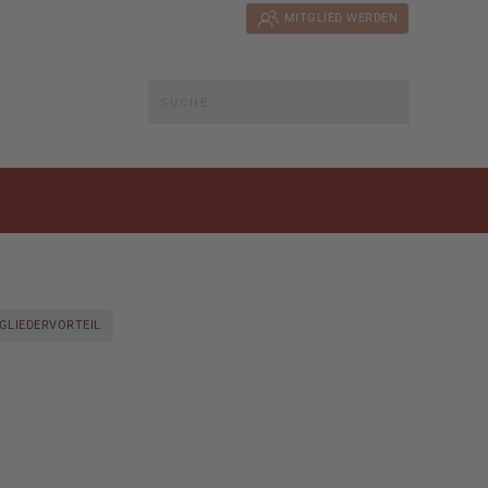
MITGLIED WERDEN
GLIEDERVORTEIL