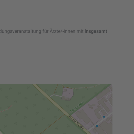
dungsveranstaltung für Ärzte/-innen mit
insgesamt