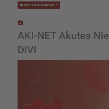
Zum Kalender hinzufügen
AKI-NET Akutes Nie
DIVI