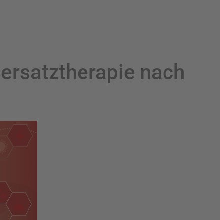
ersatztherapie nach