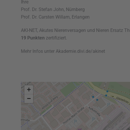
Ihre
Prof. Dr. Stefan John, Nürnberg
Prof. Dr. Carsten Willam, Erlangen
AKI-NET, Akutes Nierenversagen und Nieren Ersatz Th
19 Punkten
zertifiziert.
Mehr Infos unter Akademie.divi.de/akinet
+
−