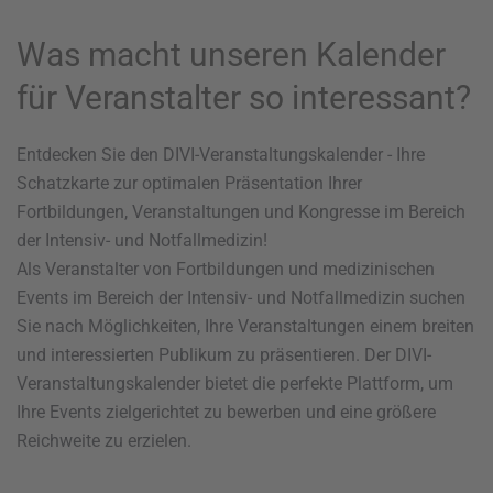
Was macht unseren Kalender
für Veranstalter so interessant?
Entdecken Sie den DIVI-Veranstaltungskalender - Ihre
Schatzkarte zur optimalen Präsentation Ihrer
Fortbildungen, Veranstaltungen und Kongresse im Bereich
der Intensiv- und Notfallmedizin!
Als Veranstalter von Fortbildungen und medizinischen
Events im Bereich der Intensiv- und Notfallmedizin suchen
Sie nach Möglichkeiten, Ihre Veranstaltungen einem breiten
und interessierten Publikum zu präsentieren. Der DIVI-
Veranstaltungskalender bietet die perfekte Plattform, um
Ihre Events zielgerichtet zu bewerben und eine größere
Reichweite zu erzielen.