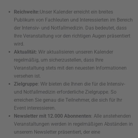
Reichweite:
Unser Kalender erreicht ein breites
Publikum von Fachleuten und Interessierten im Bereich
der Intensiv- und Notfallmedizin. Das bedeutet, dass
Ihre Veranstaltung vor den richtigen Augen präsentiert
wird.
Aktualität:
Wir aktualisieren unseren Kalender
regelmäßig, um sicherzustellen, dass Ihre
Veranstaltung stets mit den neuesten Informationen
versehen ist.
Zielgruppe
: Wir bieten die Ihnen die für die Intensiv-
und Notfallmedizin erforderliche Zielgruppe. So
erreichen Sie genau die Teilnehmer, die sich für Ihr
Event interessieren.
Newsletter mit 12.000 Abonnenten
: Alle anstehenden
Veranstaltungen werden in regelmäßigen Abständen in
unserem Newsletter präsentiert, der eine