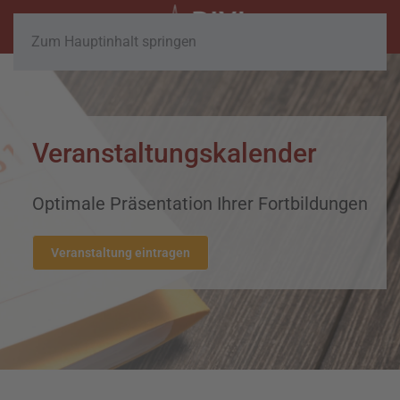
Zum Hauptinhalt springen
Veranstaltungskalender
Optimale Präsentation Ihrer Fortbildungen
Veranstaltung eintragen