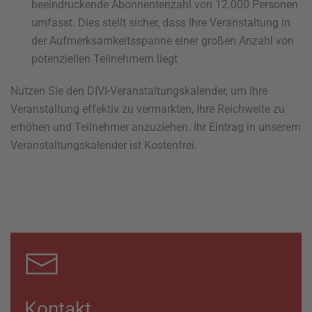
beeindruckende Abonnentenzahl von 12.000 Personen
umfasst. Dies stellt sicher, dass Ihre Veranstaltung in
der Aufmerksamkeitsspanne einer großen Anzahl von
potenziellen Teilnehmern liegt
Nutzen Sie den DIVI-Veranstaltungskalender, um Ihre
Veranstaltung effektiv zu vermarkten, Ihre Reichweite zu
erhöhen und Teilnehmer anzuziehen. Ihr Eintrag in unserem
Veranstaltungskalender ist Kostenfrei.
Kontakt