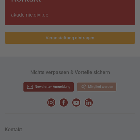
akademie.divi.de
Veranstaltung eintragen
Nichts verpassen & Vorteile sichern
Newsletter Anmeldung
Mitglied werden
Kontakt