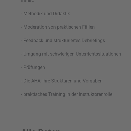
Inhalt:
- Methodik und Didaktik
- Moderation von praktischen Fällen
- Feedback und strukturiertes Debriefings
- Umgang mit schwierigen Unterrichtssituationen
- Prüfungen
- Die AHA, ihre Strukturen und Vorgaben
- praktisches Training in der Instruktorenrolle