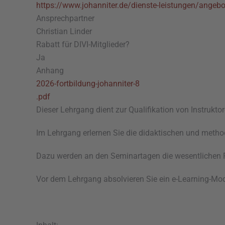
https://www.johanniter.de/dienste-leistungen/angebo
Ansprechpartner
Christian Linder
Rabatt für DIVI-Mitglieder?
Ja
Anhang
2026-fortbildung-johanniter-8
.pdf
Dieser Lehrgang dient zur Qualifikation von Instrukt
Im Lehrgang erlernen Sie die didaktischen und metho
Dazu werden an den Seminartagen die wesentlichen F
Vor dem Lehrgang absolvieren Sie ein e-Learning-Mod