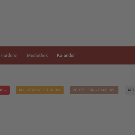
Förderer
Mediathek
Kalender
DUNG
DIVI-VERANSTALTUNGEN
FORTBILDUNG NACH DIVI
MIT