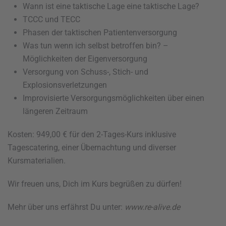
Wann ist eine taktische Lage eine taktische Lage?
TCCC und TECC
Phasen der taktischen Patientenversorgung
Was tun wenn ich selbst betroffen bin? –
Möglichkeiten der Eigenversorgung
Versorgung von Schuss-, Stich- und
Explosionsverletzungen
Improvisierte Versorgungsmöglichkeiten über einen
längeren Zeitraum
Kosten: 949,00 € für den 2-Tages-Kurs inklusive
Tagescatering, einer Übernachtung und diverser
Kursmaterialien.
Wir freuen uns, Dich im Kurs begrüßen zu dürfen!
Mehr über uns erfährst Du unter:
www.re-alive.de