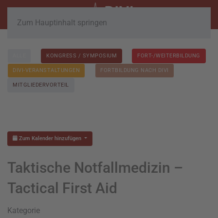
Zum Hauptinhalt springen
ALLE
KONGRESS / SYMPOSIUM
FORT-/WEITERBILDUNG
DIVI-VERANSTALTUNGEN
FORTBILDUNG NACH DIVI
MITGLIEDERVORTEIL
Zum Kalender hinzufügen
Taktische Notfallmedizin –
Tactical First Aid
Kategorie