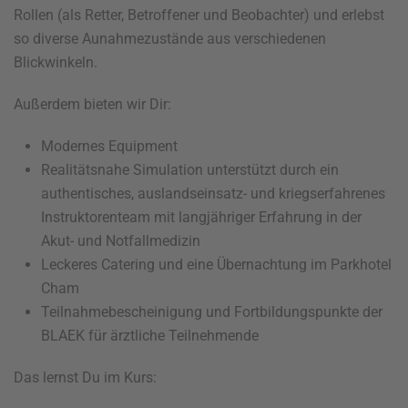
Rollen (als Retter, Betroffener und Beobachter) und erlebst
so diverse Aunahmezustände aus verschiedenen
Blickwinkeln.
Außerdem bieten wir Dir:
Modernes Equipment
Realitätsnahe Simulation unterstützt durch ein
authentisches, auslandseinsatz- und kriegserfahrenes
Instruktorenteam mit langjähriger Erfahrung in der
Akut- und Notfallmedizin
Leckeres Catering und eine Übernachtung im Parkhotel
Cham
Teilnahmebescheinigung und Fortbildungspunkte der
BLAEK für ärztliche Teilnehmende
Das lernst Du im Kurs: