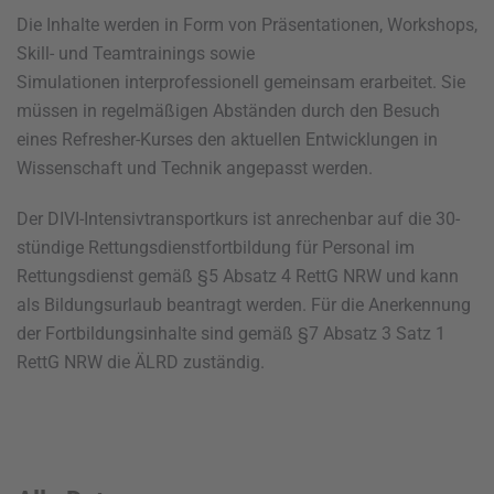
Die Inhalte werden in Form von Präsentationen, Workshops,
Skill- und Teamtrainings sowie
Simulationen interprofessionell gemeinsam erarbeitet. Sie
müssen in regelmäßigen Abständen durch den Besuch
eines Refresher-Kurses den aktuellen Entwicklungen in
Wissenschaft und Technik angepasst werden.
Der DIVI-Intensivtransportkurs ist anrechenbar auf die 30-
stündige Rettungsdienstfortbildung für Personal im
Rettungsdienst gemäß §5 Absatz 4 RettG NRW und kann
als Bildungsurlaub beantragt werden. Für die Anerkennung
der Fortbildungsinhalte sind gemäß §7 Absatz 3 Satz 1
RettG NRW die ÄLRD zuständig.