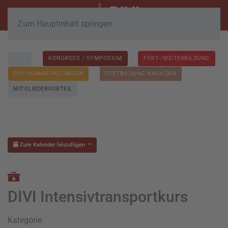
Zum Hauptinhalt springen
ALLE
KONGRESS / SYMPOSIUM
FORT-/WEITERBILDUNG
DIVI-VERANSTALTUNGEN
FORTBILDUNG NACH DIVI
MITGLIEDERVORTEIL
Zum Kalender hinzufügen
DIVI Intensivtransportkurs
Kategorie