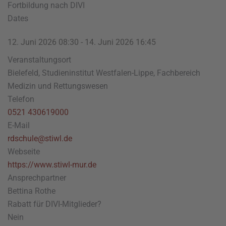
Fortbildung nach DIVI
Dates
12. Juni 2026
08:30
-
14. Juni 2026
16:45
Veranstaltungsort
Bielefeld, Studieninstitut Westfalen-Lippe, Fachbereich
Medizin und Rettungswesen
Telefon
0521 430619000
E-Mail
rdschule@stiwl.de
Webseite
https://www.stiwl-mur.de
Ansprechpartner
Bettina Rothe
Rabatt für DIVI-Mitglieder?
Nein