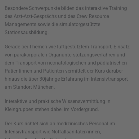
Besondere Schwerpunkte bilden das interaktive Training
des Arzt-Arzt-Gesprächs und des Crew Resource
Managements sowie die simulatorgestützte
Stationsausbildung.
Gerade bei Themen wie luftgestütztem Transport, Einsatz
von parakorporalen Organunterstützungsverfahren und
dem Transport von neonatologischen und pädiatrischen
Patientinnen und Patienten vermittelt der Kurs darüber
hinaus die über 30jährige Erfahrung im Intensivtransport
am Standort München.
Interaktive und praktische Wissensvermittlung in
Kleingruppen stehen dabei im Vordergrund.
Der Kurs richtet sich an medizinisches Personal im
Intensivtransport wie Notfallsanitäter/innen,