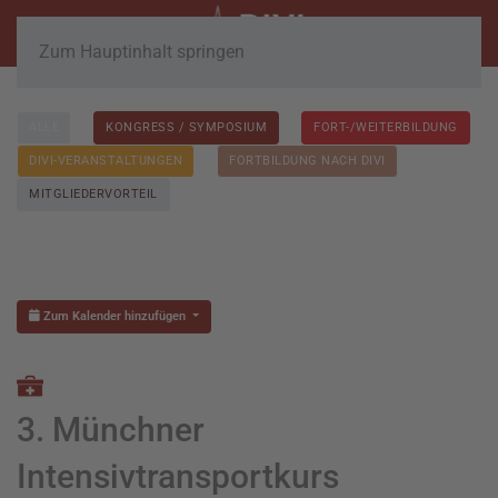
Zum Hauptinhalt springen
ALLE
KONGRESS / SYMPOSIUM
FORT-/WEITERBILDUNG
DIVI-VERANSTALTUNGEN
FORTBILDUNG NACH DIVI
MITGLIEDERVORTEIL
Zum Kalender hinzufügen
3. Münchner
Intensivtransportkurs