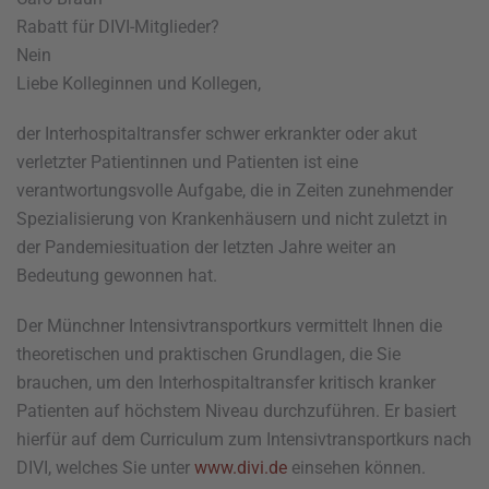
Rabatt für DIVI-Mitglieder?
Nein
Liebe Kolleginnen und Kollegen,
der Interhospitaltransfer schwer erkrankter oder akut
verletzter Patientinnen und Patienten ist eine
verantwortungsvolle Aufgabe, die in Zeiten zunehmender
Spezialisierung von Krankenhäusern und nicht zuletzt in
der Pandemiesituation der letzten Jahre weiter an
Bedeutung gewonnen hat.
Der Münchner Intensivtransportkurs vermittelt Ihnen die
theoretischen und praktischen Grundlagen, die Sie
brauchen, um den Interhospitaltransfer kritisch kranker
Patienten auf höchstem Niveau durchzuführen. Er basiert
hierfür auf dem Curriculum zum Intensivtransportkurs nach
DIVI, welches Sie unter
www.divi.de
einsehen können.