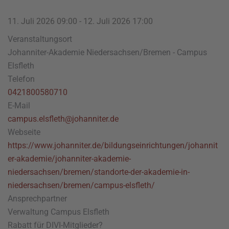
11. Juli 2026
09:00
-
12. Juli 2026
17:00
Veranstaltungsort
Johanniter-Akademie Niedersachsen/Bremen - Campus
Elsfleth
Telefon
0421800580710
E-Mail
campus.elsfleth@johanniter.de
Webseite
https://www.johanniter.de/bildungseinrichtungen/johannit
er-akademie/johanniter-akademie-
niedersachsen/bremen/standorte-der-akademie-in-
niedersachsen/bremen/campus-elsfleth/
Ansprechpartner
Verwaltung Campus Elsfleth
Rabatt für DIVI-Mitglieder?