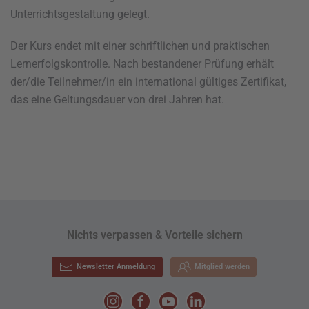
Unterrichtsgestaltung gelegt.
Der Kurs endet mit einer schriftlichen und praktischen
Lernerfolgskontrolle. Nach bestandener Prüfung erhält
der/die Teilnehmer/in ein international gültiges Zertifikat,
das eine Geltungsdauer von drei Jahren hat.
Nichts verpassen & Vorteile sichern
Newsletter Anmeldung
Mitglied werden