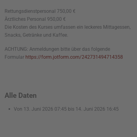
Rettungsdienstpersonal 750,00 €
Ärztliches Personal 950,00 €
Die Kosten des Kurses umfassen ein leckeres Mittagessen,
Snacks, Getränke und Kaffee.
ACHTUNG: Anmeldungen bitte über das folgende
Formular
https://form.jotform.com/242731494714358
Alle Daten
Von
13. Juni 2026
07:45
bis
14. Juni 2026
16:45