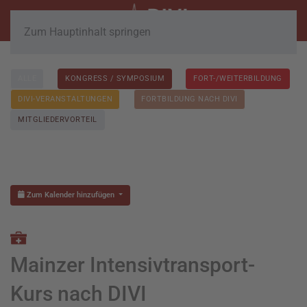
Zum Hauptinhalt springen
ALLE
KONGRESS / SYMPOSIUM
FORT-/WEITERBILDUNG
DIVI-VERANSTALTUNGEN
FORTBILDUNG NACH DIVI
MITGLIEDERVORTEIL
Zum Kalender hinzufügen
Mainzer Intensivtransport-
Kurs nach DIVI