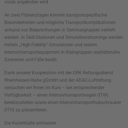
vorab angeboten wird.
An zwei Präsenztagen können transportspezifische
Besonderheiten und mögliche Transportkomplikationen
anhand von Besprechungen in Seminargruppen vertieft
werden. In Skill-Stationen und Simulationstrainings werden
mittels „High-Fidelity“-Simulatoren und realem
Intensivtransportequipment in Kleingruppen realitätsnahe
Szenarien und Fälle beübt.
Dank unserer Kooperation mit der DRK Rettungsdienst
Rheinhessen-Nahe gGmbH und der ADAC-Luftrettung
versuchen wir Ihnen im Kurs – bei entsprechender
Verfügbarkeit – einen Intensivtransportwagen (ITW)
bereitzustellen sowie einen Intensivtransporthubschrauber
(ITH) zu präsentieren.
Die Kursinhalte umfassen