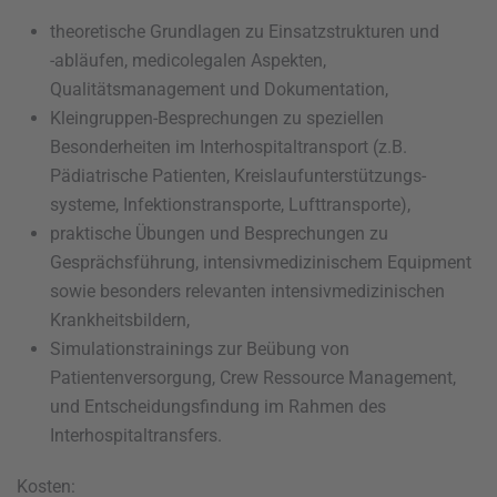
theoretische Grundlagen zu Einsatzstrukturen und
-abläufen, medicolegalen Aspekten,
Qualitätsmanagement und Dokumentation,
Kleingruppen-Besprechungen zu speziellen
Besonderheiten im Interhospitaltransport (z.B.
Pädiatrische Patienten, Kreislaufunterstützungs-
systeme, Infektionstransporte, Lufttransporte),
praktische Übungen und Besprechungen zu
Gesprächsführung, intensivmedizinischem Equipment
sowie besonders relevanten intensivmedizinischen
Krankheitsbildern,
Simulationstrainings zur Beübung von
Patientenversorgung, Crew Ressource Management,
und Entscheidungsfindung im Rahmen des
Interhospitaltransfers.
Kosten: