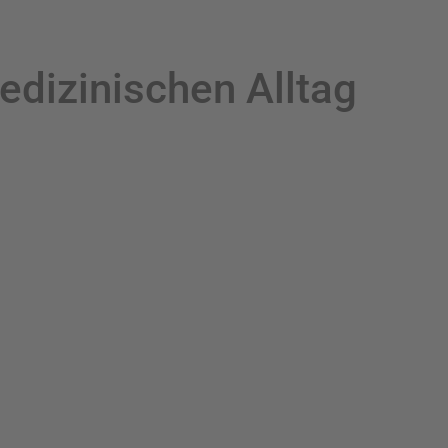
dizinischen Alltag