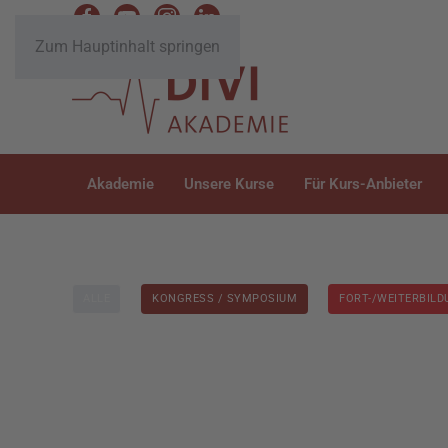
Zum Hauptinhalt springen
Akademie
Unsere Kurse
Für Kurs-Anbieter
ALLE
KONGRESS / SYMPOSIUM
FORT-/WEITERBIL