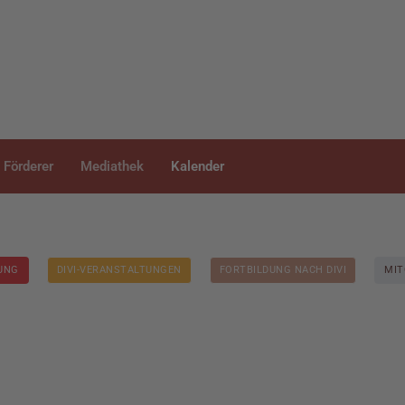
Förderer
Mediathek
Kalender
DUNG
DIVI-VERANSTALTUNGEN
FORTBILDUNG NACH DIVI
MIT