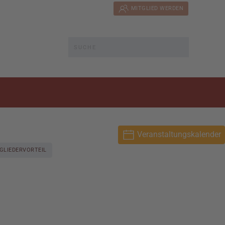
MITGLIED WERDEN
Veranstaltungskalender
GLIEDERVORTEIL