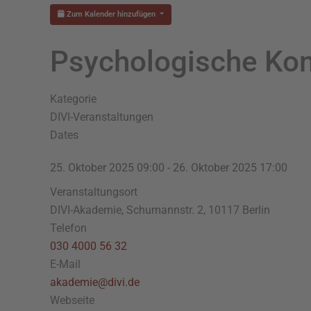
Zum Kalender hinzufügen
Psychologische Kom
Kategorie
DIVI-Veranstaltungen
Dates
25. Oktober 2025
09:00
-
26. Oktober 2025
17:00
Veranstaltungsort
DIVI-Akademie, Schumannstr. 2, 10117 Berlin
Telefon
030 4000 56 32
E-Mail
akademie@divi.de
Webseite