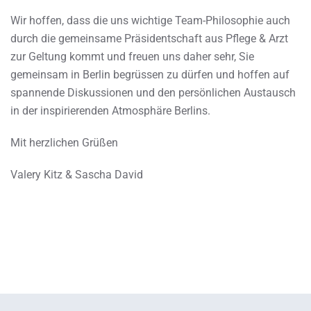
Wir hoffen, dass die uns wichtige Team-Philosophie auch
durch die gemeinsame Präsidentschaft aus Pflege & Arzt
zur Geltung kommt und freuen uns daher sehr, Sie
gemeinsam in Berlin begrüssen zu dürfen und hoffen auf
spannende Diskussionen und den persönlichen Austausch
in der inspirierenden Atmosphäre Berlins.
Mit herzlichen Grüßen
Valery Kitz & Sascha David