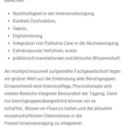
Bereichen:
Nachhaltigkeit in der Intensivversorgung,
Kardiale Dysfunktion,
Sepsis,
Digitalisierung,
Integration von Palliative Care in die Akutversorgung,
Extrakorporale Verfahren, sowie
präklinisch-translationale und klinische Wissenschaft.
Als multiprofessionell aufgestellte Fachgesellschaft legen
wir großen Wert auf die Einbindung aller Berufsgruppen.
Entsprechend sind Intensivpflege, Physiotherapie und
weitere Bereiche integraler Bestandteil der Tagung. Denn
nur berufsgruppenübergreifend können wir es
schaffen,
Wissen im Fluss
zu halten und die aktuellen
wissenschaftlichen Erkenntnisse in die
Patient:innenversorgung zu integrieren.