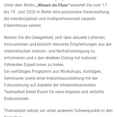
Unter dem Motto
„
Wissen im Fluss“
erwartet Sie vom 17.
bis 19. Juni 2026 in Berlin eine praxisnahe Veranstaltung,
die interdisziplinär und multiprofessionell neueste
Erkenntnisse vereint.
Nutzen Sie die Gelegenheit, sich über aktuelle Leitlinien,
Innovationen und klinisch relevante Empfehlungen aus der
internistischen Intensiv- und Notfallversorgung zu
informieren und n den direkten Dialog mit national
führenden Expert:innen zu treten.
Ein vielfältiges Programm aus Workshops, Vorträgen,
Seminaren sowie einer Industrieausstellung mit der
Fokussierung auf Aspekte der interprofessionellen
Teamarbeit bietet Raum für neue Impulse und vertiefte
Diskussionen.
Thematisch setzen wir unter anderem Schwerpunkte in den