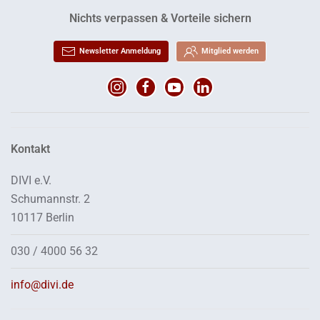
Nichts verpassen & Vorteile sichern
Newsletter Anmeldung
Mitglied werden
Kontakt
DIVI e.V.
Schumannstr. 2
10117 Berlin
030 / 4000 56 32
info@divi.de