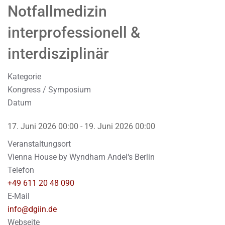
Notfallmedizin
interprofessionell &
interdisziplinär
Kategorie
Kongress / Symposium
Datum
17. Juni 2026
00:00
-
19. Juni 2026
00:00
Veranstaltungsort
Vienna House by Wyndham Andel‘s Berlin
Telefon
+49 611 20 48 090
E-Mail
info@dgiin.de
Webseite