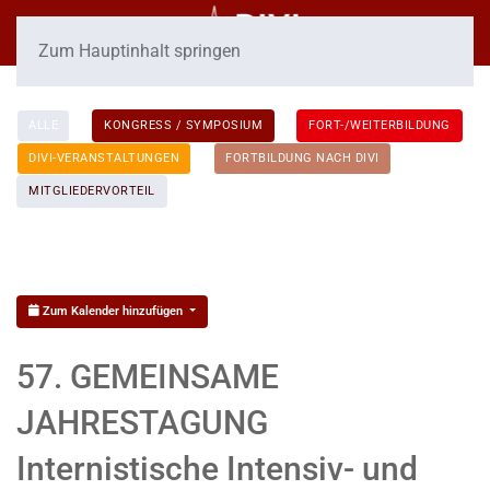
Zum Hauptinhalt springen
ALLE
KONGRESS / SYMPOSIUM
FORT-/WEITERBILDUNG
DIVI-VERANSTALTUNGEN
FORTBILDUNG NACH DIVI
MITGLIEDERVORTEIL
Zum Kalender hinzufügen
57. GEMEINSAME
JAHRESTAGUNG
Internistische Intensiv- und