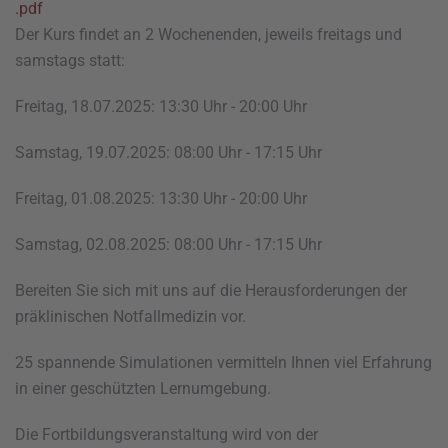
.pdf
Der Kurs findet an 2 Wochenenden, jeweils freitags und
samstags statt:
Freitag, 18.07.2025: 13:30 Uhr - 20:00 Uhr
Samstag, 19.07.2025: 08:00 Uhr - 17:15 Uhr
Freitag, 01.08.2025: 13:30 Uhr - 20:00 Uhr
Samstag, 02.08.2025: 08:00 Uhr - 17:15 Uhr
Bereiten Sie sich mit uns auf die Herausforderungen der
präklinischen Notfallmedizin vor.
25 spannende Simulationen vermitteln Ihnen viel Erfahrung
in einer geschützten Lernumgebung.
Die Fortbildungsveranstaltung wird von der