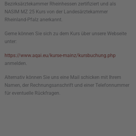
Bezirksärztekammer Rheinhessen zertifiziert und als
NASIM MZ 25 Kurs von der Landesärztekammer
Rheinland-Pfalz anerkannt.
Gerne können Sie sich zu dem Kurs über unsere Webseite
unter:
https://www.aqai.eu/kurse-mainz/kursbuchung.php
anmelden.
Alternativ können Sie uns eine Mail schicken mit Ihrem
Namen, der Rechnungsanschrift und einer Telefonnummer
für eventuelle Rückfragen.