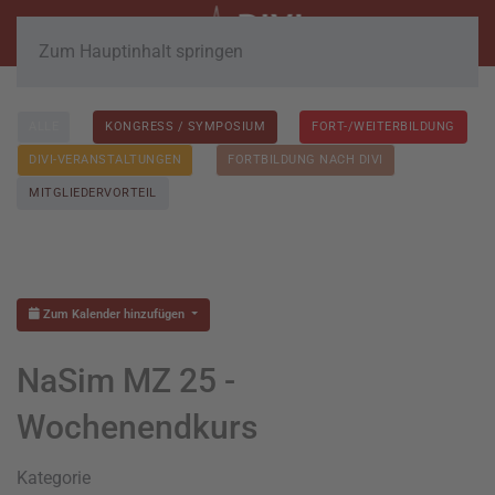
Zum Hauptinhalt springen
ALLE
KONGRESS / SYMPOSIUM
FORT-/WEITERBILDUNG
DIVI-VERANSTALTUNGEN
FORTBILDUNG NACH DIVI
MITGLIEDERVORTEIL
Zum Kalender hinzufügen
NaSim MZ 25 -
Wochenendkurs
Kategorie