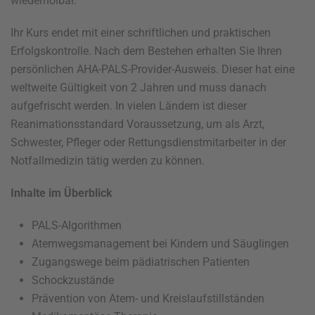
wiederholbar.
Ihr Kurs endet mit einer schriftlichen und praktischen
Erfolgskontrolle. Nach dem Bestehen erhalten Sie Ihren
persönlichen AHA-PALS-Provider-Ausweis. Dieser hat eine
weltweite Gültigkeit von 2 Jahren und muss danach
aufgefrischt werden. In vielen Ländern ist dieser
Reanimationsstandard Voraussetzung, um als Arzt,
Schwester, Pfleger oder Rettungsdienstmitarbeiter in der
Notfallmedizin tätig werden zu können.
Inhalte im Überblick
PALS-Algorithmen
Atemwegsmanagement bei Kindern und Säuglingen
Zugangswege beim pädiatrischen Patienten
Schockzustände
Prävention von Atem- und Kreislaufstillständen