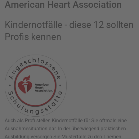
American Heart Association
Kindernotfälle - diese 12 sollten
Profis kennen
Auch als Profi stellen Kindernotfälle für Sie oftmals eine
Ausnahmesituation dar. In der überwiegend praktischen
Ausbildung versorgen Sie Musterfälle zu den Themen