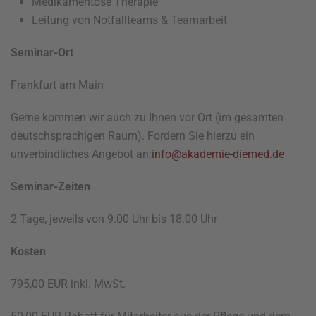
Medikamentöse Therapie
Leitung von Notfallteams & Teamarbeit
Seminar-Ort
Frankfurt am Main
Gerne kommen wir auch zu Ihnen vor Ort (im gesamten
deutschsprachigen Raum). Fordern Sie hierzu ein
unverbindliches Angebot an:
info@akademie-diemed.de
Seminar-Zeiten
2 Tage, jeweils von 9.00 Uhr bis 18.00 Uhr
Kosten
795,00 EUR inkl. MwSt.