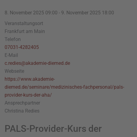
8. November 2025
09:00
-
9. November 2025
18:00
Veranstaltungsort
Frankfurt am Main
Telefon
07031-4282405
E-Mail
c.redies@akademie-diemed.de
Webseite
https://www.akademie-
diemed.de/seminare/medizinisches-fachpersonal/pals-
provider-kurs-der-aha/
Ansprechpartner
Christina Redies
PALS-Provider-Kurs der