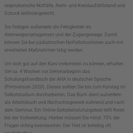
respiratorische Notfälle, Atem- und Kreislaufstillstand und
Schock leitliniengerecht.
Sie festigen außerdem die Fertigkeiten im
Atemwegsmanagement und der Zugangswege. Damit
können Sie bei pädiatrischen Notfallsituationen auch mit
erweiterten Maßnahmen tätig werden.
Um sich gut auf den Kurs vorbereiten zu können, erhalten
Sie ca. 4 Wochen vor Seminarbeginn das
Schulungshandbuch der AHA in deutscher Sprache
(Printversion 2020). Dieses sollten Sie bis zum Kurstag im
Selbststudium durcharbeiten. Das Buch dient außerdem
als Arbeitsbuch und Nachschlagewerk während und nach
dem Seminar. Ein Online-Selbsteinstufungstest hilft Ihnen
bei der Vorbereitung. Hierbei müssen Sie mind. 70% der
Fragen richtig beantworten. Der Test ist beliebig oft