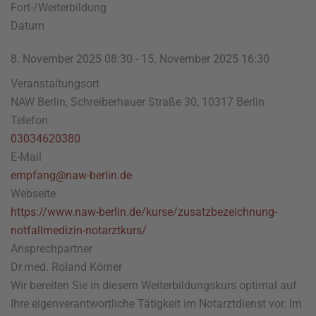
Fort-/Weiterbildung
Datum
8. November 2025
08:30
-
15. November 2025
16:30
Veranstaltungsort
NAW Berlin, Schreiberhauer Straße 30, 10317 Berlin
Telefon
03034620380
E-Mail
empfang@naw-berlin.de
Webseite
https://www.naw-berlin.de/kurse/zusatzbezeichnung-
notfallmedizin-notarztkurs/
Ansprechpartner
Dr.med. Roland Körner
Wir bereiten Sie in diesem Weiterbildungskurs optimal auf
Ihre eigenverantwortliche Tätigkeit im Notarztdienst vor. Im