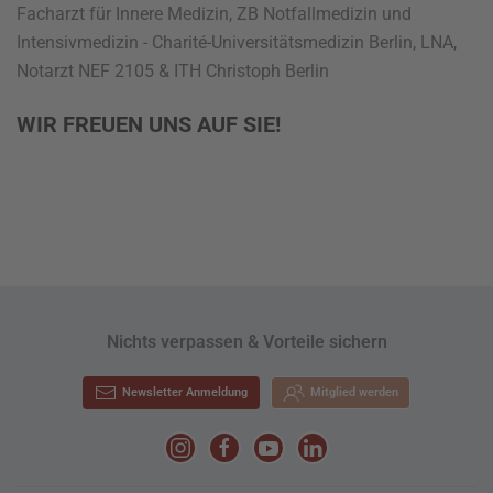
Facharzt für Innere Medizin, ZB Notfallmedizin und
Intensivmedizin - Charité-Universitätsmedizin Berlin, LNA,
Notarzt NEF 2105 & ITH Christoph Berlin
WIR FREUEN UNS AUF SIE!
Nichts verpassen & Vorteile sichern
Newsletter Anmeldung
Mitglied werden