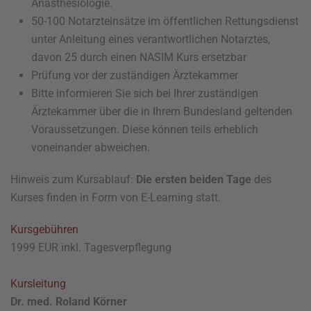
Anästhesiologie.
50-100 Notarzteinsätze im öffentlichen Rettungsdienst
unter Anleitung eines verantwortlichen Notarztes,
davon 25 durch einen NASIM Kurs ersetzbar
Prüfung vor der zuständigen Ärztekammer
Bitte informieren Sie sich bei Ihrer zuständigen
Ärztekammer über die in Ihrem Bundesland geltenden
Voraussetzungen. Diese können teils erheblich
voneinander abweichen.
Hinweis zum Kursablauf:
Die ersten beiden Tage
des
Kurses finden in Form von E-Learning statt.
Kursgebühren
1999 EUR inkl. Tagesverpflegung
Kursleitung
Dr. med. Roland Körner