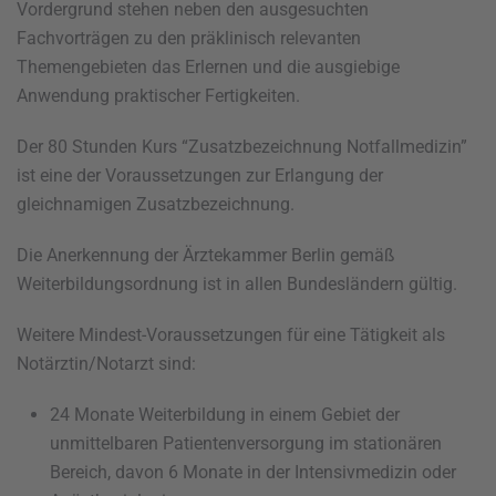
Vordergrund stehen neben den ausgesuchten
Fachvorträgen zu den präklinisch relevanten
Themengebieten das Erlernen und die ausgiebige
Anwendung praktischer Fertigkeiten.
Der 80 Stunden Kurs “Zusatzbezeichnung Notfallmedizin”
ist eine der Voraussetzungen zur Erlangung der
gleichnamigen Zusatzbezeichnung.
Die Anerkennung der Ärztekammer Berlin gemäß
Weiterbildungsordnung ist in allen Bundesländern gültig.
Weitere Mindest-Voraussetzungen für eine Tätigkeit als
Notärztin/Notarzt sind:
24 Monate Weiterbildung in einem Gebiet der
unmittelbaren Patientenversorgung im stationären
Bereich, davon 6 Monate in der Intensivmedizin oder