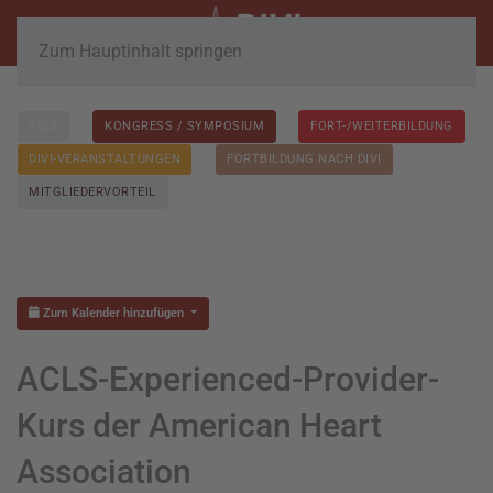
Zum Hauptinhalt springen
ALLE
KONGRESS / SYMPOSIUM
FORT-/WEITERBILDUNG
DIVI-VERANSTALTUNGEN
FORTBILDUNG NACH DIVI
MITGLIEDERVORTEIL
Zum Kalender hinzufügen
ACLS-Experienced-Provider-
Kurs der American Heart
Association