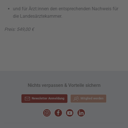
und für Ärzt:innen den entsprechenden Nachweis für
die Landesärztekammer.
Preis: 549,00 €
Nichts verpassen & Vorteile sichern
Newsletter Anmeldung
Mitglied werden