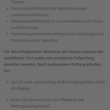
Trauma
Herzkreislaufstillstand bei Hypothermie und
Lawinenverschüttung
Herzkreislaufstillstand im Zusammenhang mit Strom
und Blitzschlag
Herzkreislaufstillstand während einer kardiologischen
Intervention oder Operation
Für den erfolgreichen Abschluss des Kurses müssen ein
schriftlicher Test sowie eine praktische Fallprüfung
absolviert werden. Nach bestandener Prüfung erhalten
Sie:
das für zwei Jahre gültige AHA-Providerzertifikat ACLS
EP (digital).
einen Stundennachweis für Pflegende und
Rettungsfachpersonal.