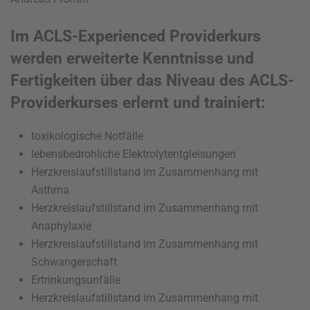
Im ACLS-Experienced Providerkurs
werden erweiterte Kenntnisse und
Fertigkeiten über das Niveau des ACLS-
Providerkurses erlernt und trainiert:
toxikologische Notfälle
lebensbedrohliche Elektrolytentgleisungen
Herzkreislaufstillstand im Zusammenhang mit
Asthma
Herzkreislaufstillstand im Zusammenhang mit
Anaphylaxie
Herzkreislaufstillstand im Zusammenhang mit
Schwangerschaft
Ertrinkungsunfälle
Herzkreislaufstillstand im Zusammenhang mit