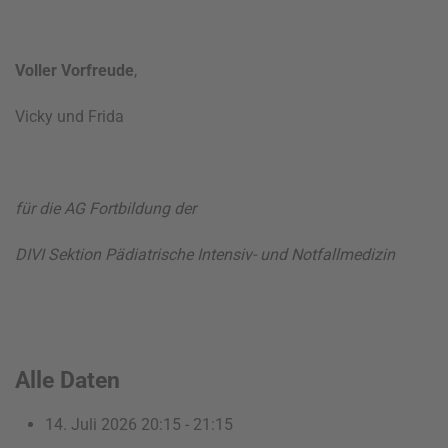
Voller Vorfreude
,
Vicky und Frida
für die AG Fortbildung der
DIVI Sektion Pädiatrische Intensiv- und Notfallmedizin
Alle Daten
14. Juli 2026
20:15 - 21:15