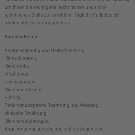
um Ihnen die wichtigsten technischen und nicht-
technischen Skills zu vermitteln. Tägliche Fallbeispiele
runden das Gesamtangebot ab.
Kursinhalte u.a.
Analgosedierung und Delirprävention,
Hämodynamik,
Herzinfarkt,
Infektionen,
Leberversagen,
Niereninsuffizienz,
Schock,
Patientenadaptierte Beatmung und Weaning,
klinische Ernährung,
Nierenersatztherapie,
Angehörigengespräche und zeitlich begrenzter