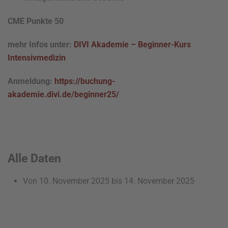
CME Punkte 50
mehr Infos unter:
DIVI Akademie – Beginner-Kurs
Intensivmedizin
Anmeldung:
https://buchung-
akademie.divi.de/beginner25/
Alle Daten
Von
10. November 2025
bis
14. November 2025