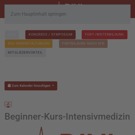
Zum Hauptinhalt springen
ALLE
KONGRESS / SYMPOSIUM
FORT-/WEITERBILDUNG
DIVI-VERANSTALTUNGEN
FORTBILDUNG NACH DIVI
MITGLIEDERVORTEIL
Zum Kalender hinzufügen
Beginner-Kurs-Intensivmedizin