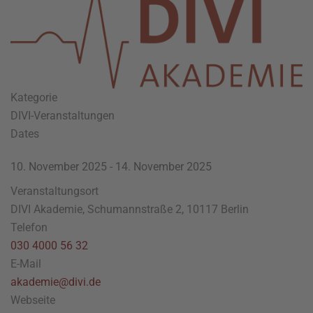
Kategorie
DIVI-Veranstaltungen
Dates
10. November 2025
-
14. November 2025
Veranstaltungsort
DIVI Akademie, Schumannstraße 2, 10117 Berlin
Telefon
030 4000 56 32
E-Mail
akademie@divi.de
Webseite